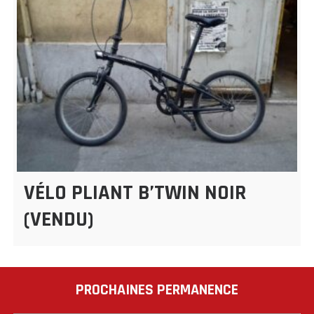
VÉLO PLIANT B’TWIN NOIR
(VENDU)
PROCHAINES PERMANENCE