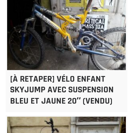
[À RETAPER] VÉLO ENFANT
SKYJUMP AVEC SUSPENSION
BLEU ET JAUNE 20″ (VENDU)