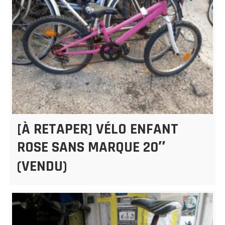
[À RETAPER] VÉLO ENFANT
ROSE SANS MARQUE 20″
(VENDU)