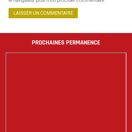
le navigateur pour mon prochain commentaire.
PROCHAINES PERMANENCE