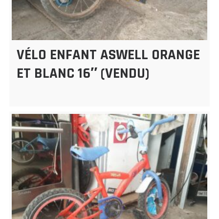
VÉLO ENFANT ASWELL ORANGE
ET BLANC 16″ (VENDU)