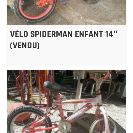
VÉLO SPIDERMAN ENFANT 14″
(VENDU)