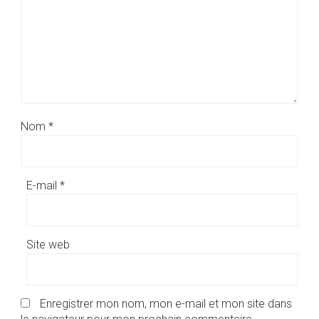
Nom
*
E-mail
*
Site web
Enregistrer mon nom, mon e-mail et mon site dans