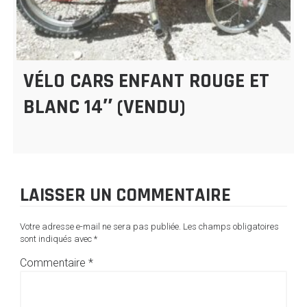
VÉLO CARS ENFANT ROUGE ET
BLANC 14″ (VENDU)
LAISSER UN COMMENTAIRE
Votre adresse e-mail ne sera pas publiée.
Les champs obligatoires
sont indiqués avec
*
Commentaire
*