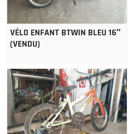
VÉLO ENFANT BTWIN BLEU 16″
(VENDU)