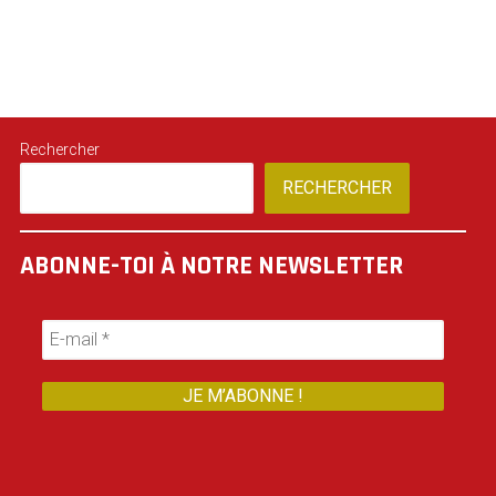
Rechercher
RECHERCHER
ABONNE-TOI À NOTRE NEWSLETTER