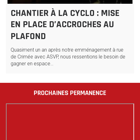
CHANTIER À LA CYCLO : MISE
EN PLACE D’ACCROCHES AU
PLAFOND
Quasiment un an après notre emménagement à rue
de Crimée avec ASVP, nous ressentions le besoin de
gagner en espace…
PROCHAINES PERMANENCE