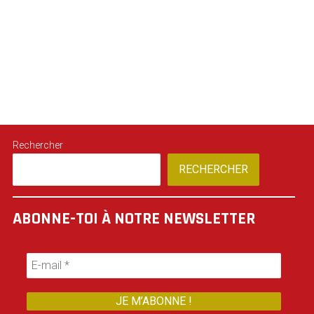
Rechercher
RECHERCHER
ABONNE-TOI À NOTRE NEWSLETTER