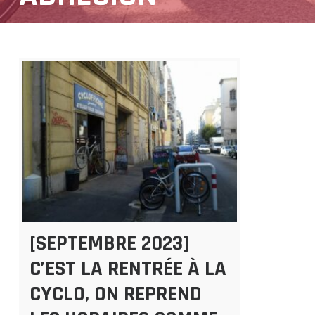
[SEPTEMBRE 2023]
C’EST LA RENTRÉE À LA
CYCLO, ON REPREND