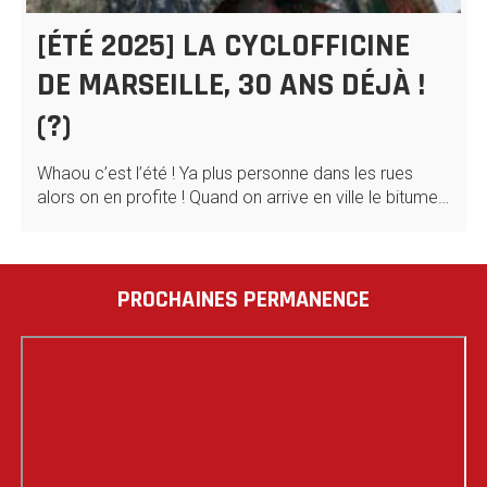
[ÉTÉ 2025] LA CYCLOFFICINE
DE MARSEILLE, 30 ANS DÉJÀ !
(?)
Whaou c’est l’été ! Ya plus personne dans les rues
alors on en profite ! Quand on arrive en ville le bitume…
PROCHAINES PERMANENCE