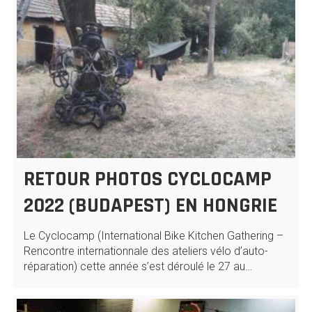
RETOUR PHOTOS CYCLOCAMP
2022 (BUDAPEST) EN HONGRIE
Le Cyclocamp (International Bike Kitchen Gathering –
Rencontre internationnale des ateliers vélo d’auto-
réparation) cette année s’est déroulé le 27 au…