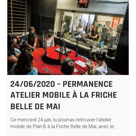
24/06/2020 – PERMANENCE
ATELIER MOBILE À LA FRICHE
BELLE DE MAI
Ce mercredi 24 juin, tu pourras retrouver l’atelier
mobile de Plan B à la Friche Belle de Mai, avec le…