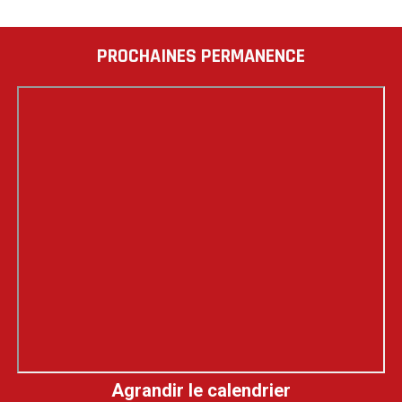
PROCHAINES PERMANENCE
Agrandir le calendrier