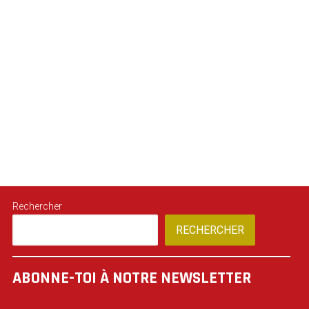
Rechercher
RECHERCHER
ABONNE-TOI À NOTRE NEWSLETTER