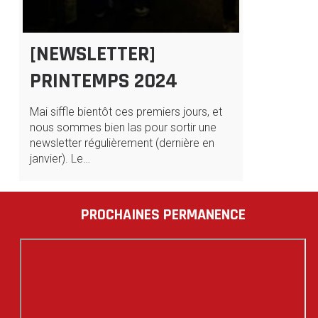
[NEWSLETTER]
PRINTEMPS 2024
Mai siffle bientôt ces premiers jours, et
nous sommes bien las pour sortir une
newsletter régulièrement (dernière en
janvier). Le…
PROCHAINES PERMANENCE