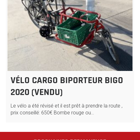
VÉLO CARGO BIPORTEUR BIGO
2020 (VENDU)
Le vélo a été révisé et il est prêt à prendre la route ,
prix conseillé: 650€ Bombe rouge ou…