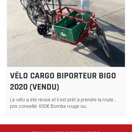
VÉLO CARGO BIPORTEUR BIGO
2020 (VENDU)
Le vélo a été révisé et il est prêt à prendre la route ,
prix conseillé: 650€ Bombe rouge ou…