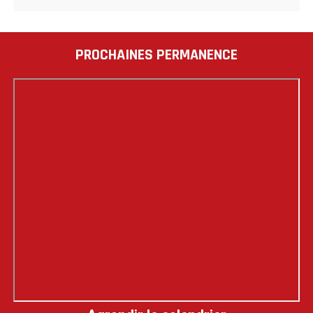
PROCHAINES PERMANENCE