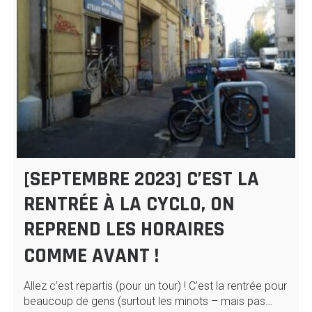
[SEPTEMBRE 2023] C’EST LA
RENTRÉE À LA CYCLO, ON
REPREND LES HORAIRES
COMME AVANT !
Allez c’est repartis (pour un tour) ! C’est la rentrée pour
beaucoup de gens (surtout les minots – mais pas…