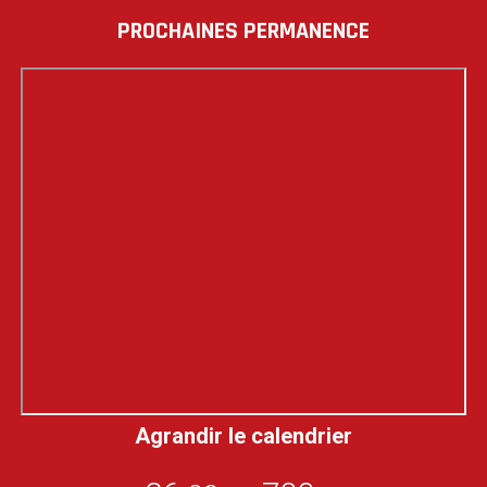
PROCHAINES PERMANENCE
Agrandir le calendrier