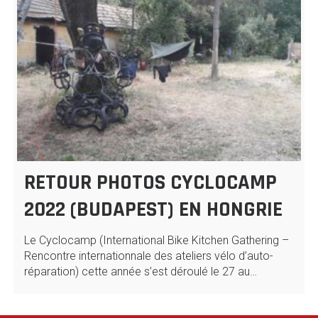
RETOUR PHOTOS CYCLOCAMP
2022 (BUDAPEST) EN HONGRIE
Le Cyclocamp (International Bike Kitchen Gathering –
Rencontre internationnale des ateliers vélo d’auto-
réparation) cette année s’est déroulé le 27 au…