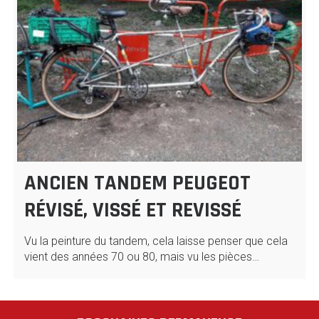
ANCIEN TANDEM PEUGEOT
RÉVISÉ, VISSÉ ET REVISSÉ
Vu la peinture du tandem, cela laisse penser que cela
vient des années 70 ou 80, mais vu les pièces…