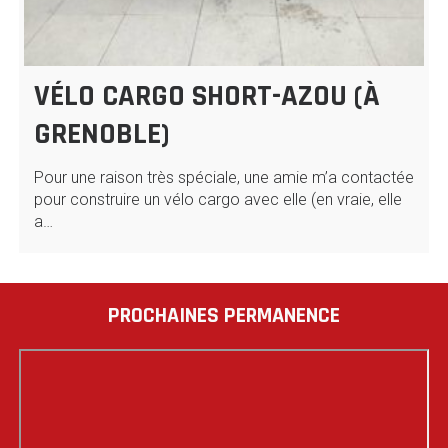
VÉLO CARGO SHORT-AZOU (À
GRENOBLE)
Pour une raison très spéciale, une amie m’a contactée
pour construire un vélo cargo avec elle (en vraie, elle
a…
PROCHAINES PERMANENCE