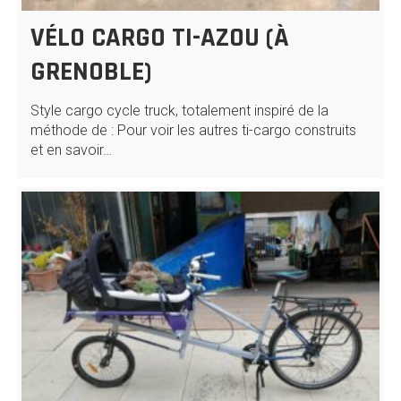
VÉLO CARGO TI-AZOU (À
GRENOBLE)
Style cargo cycle truck, totalement inspiré de la
méthode de : Pour voir les autres ti-cargo construits
et en savoir…