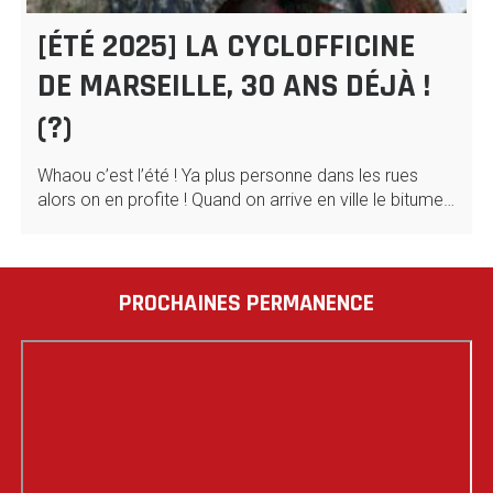
[ÉTÉ 2025] LA CYCLOFFICINE
DE MARSEILLE, 30 ANS DÉJÀ !
(?)
Whaou c’est l’été ! Ya plus personne dans les rues
alors on en profite ! Quand on arrive en ville le bitume…
PROCHAINES PERMANENCE