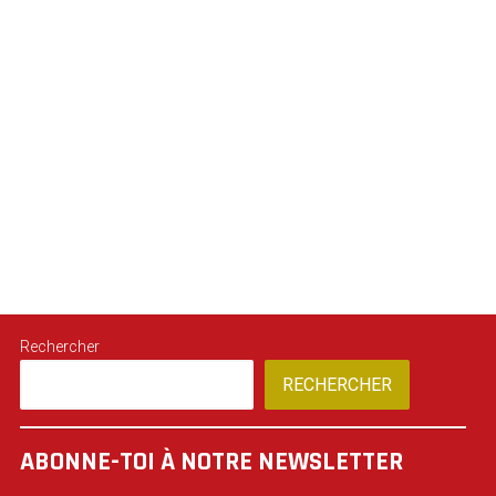
Rechercher
RECHERCHER
ABONNE-TOI À NOTRE NEWSLETTER