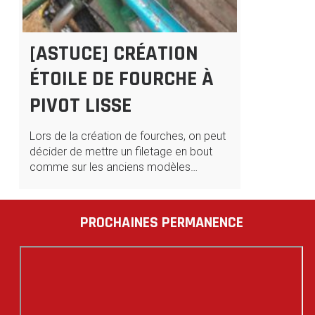
[ASTUCE] CRÉATION
ÉTOILE DE FOURCHE À
PIVOT LISSE
Lors de la création de fourches, on peut
décider de mettre un filetage en bout
comme sur les anciens modèles…
PROCHAINES PERMANENCE