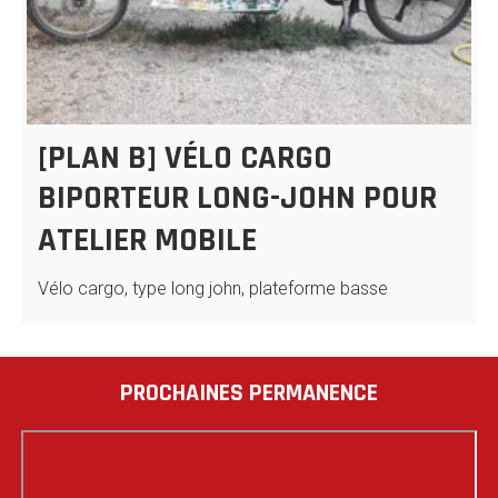
[PLAN B] VÉLO CARGO
BIPORTEUR LONG-JOHN POUR
ATELIER MOBILE
Vélo cargo, type long john, plateforme basse
PROCHAINES PERMANENCE