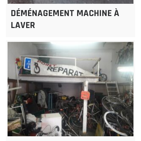
DÉMÉNAGEMENT MACHINE À
LAVER