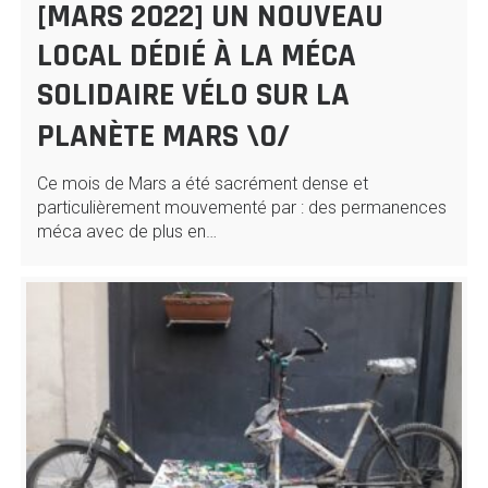
[MARS 2022] UN NOUVEAU
LOCAL DÉDIÉ À LA MÉCA
SOLIDAIRE VÉLO SUR LA
PLANÈTE MARS \0/
Ce mois de Mars a été sacrément dense et
particulièrement mouvementé par : des permanences
méca avec de plus en…