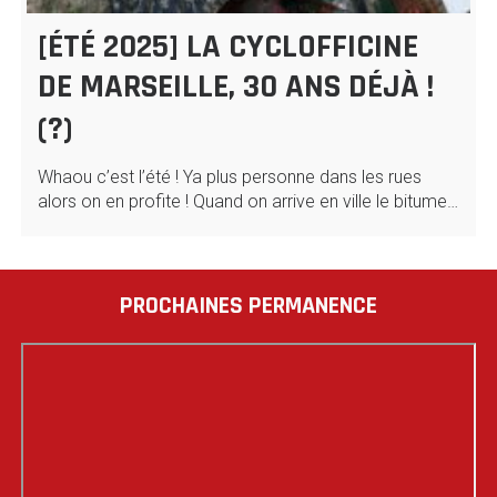
[ÉTÉ 2025] LA CYCLOFFICINE
DE MARSEILLE, 30 ANS DÉJÀ !
(?)
Whaou c’est l’été ! Ya plus personne dans les rues
alors on en profite ! Quand on arrive en ville le bitume…
PROCHAINES PERMANENCE