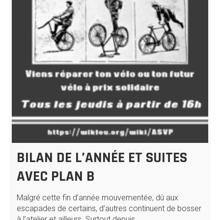
BILAN DE L’ANNÉE ET SUITES
AVEC PLAN B
Malgré cette fin d’année mouvementée, dû aux
escapades de certains, d’autres continuent de bosser
à l’atelier et ailleurs. Surtout depuis…