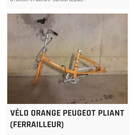
VÉLO ORANGE PEUGEOT PLIANT
(FERRAILLEUR)