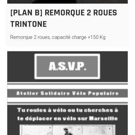
[PLAN B] REMORQUE 2 ROUES
TRINTONE
Remorque 2 roues, capacité charge +150 Kg