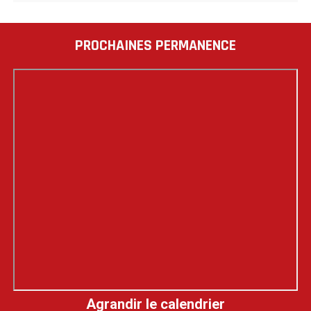
PROCHAINES PERMANENCE
Agrandir le calendrier