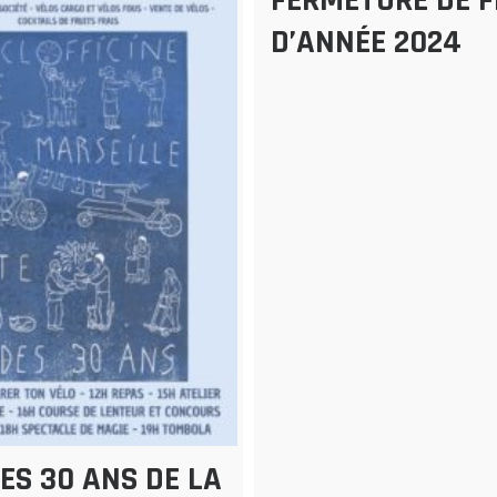
FERMETURE DE F
D’ANNÉE 2024
ES 30 ANS DE LA