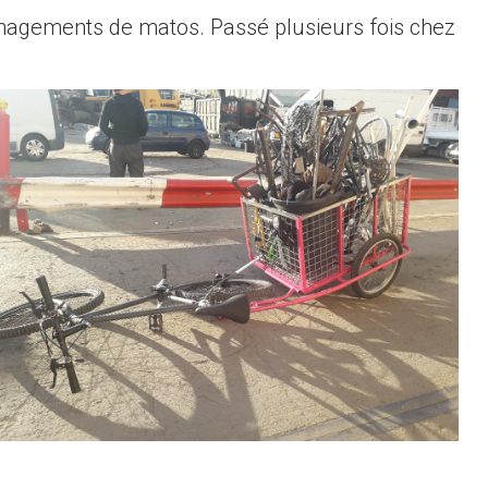
énagements de matos. Passé plusieurs fois chez