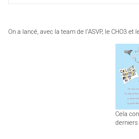
On a lancé, avec la team de l’ASVP, le CHO3 et l
Cela con
derniers