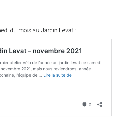
medi du mois au Jardin Levat :