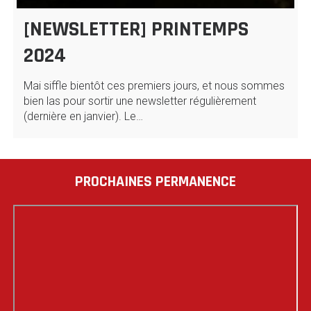
[NEWSLETTER] PRINTEMPS
2024
Mai siffle bientôt ces premiers jours, et nous sommes
bien las pour sortir une newsletter régulièrement
(dernière en janvier). Le…
PROCHAINES PERMANENCE