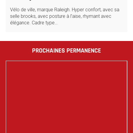
Vélo de ville, marque Raleigh. Hyper confort, avec sa
selle brooks, avec posture à l’aise, rhymant avec
élégance. Cadre type…
PROCHAINES PERMANENCE