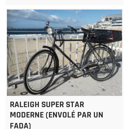
RALEIGH SUPER STAR
MODERNE (ENVOLÉ PAR UN
FADA)