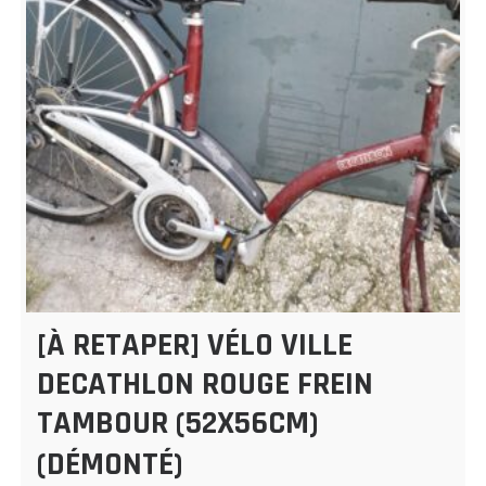
[À RETAPER] VÉLO VILLE
DECATHLON ROUGE FREIN
TAMBOUR (52X56CM)
(DÉMONTÉ)