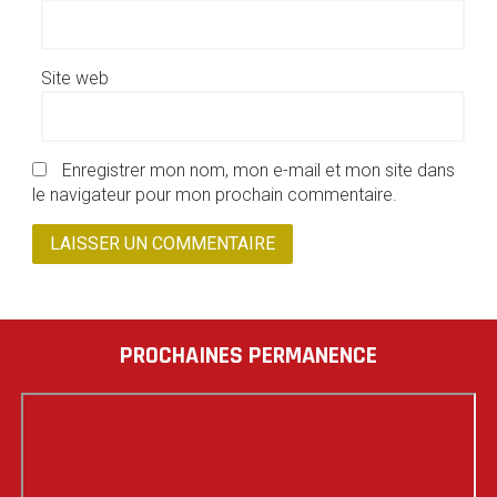
Site web
Enregistrer mon nom, mon e-mail et mon site dans
le navigateur pour mon prochain commentaire.
PROCHAINES PERMANENCE