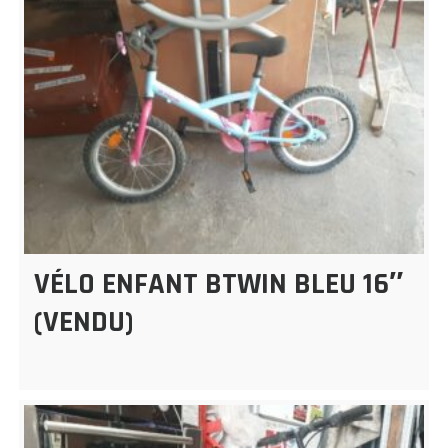
VÉLO ENFANT BTWIN BLEU 16″
(VENDU)