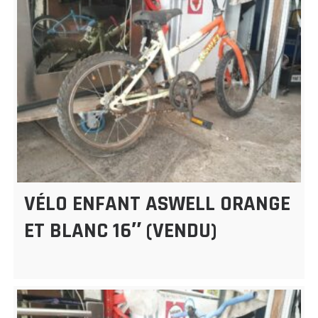
VÉLO ENFANT ASWELL ORANGE
ET BLANC 16″ (VENDU)