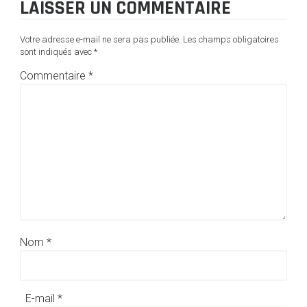
LAISSER UN COMMENTAIRE
Votre adresse e-mail ne sera pas publiée.
Les champs obligatoires
sont indiqués avec
*
Commentaire
*
Nom
*
E-mail
*