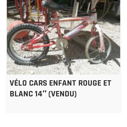
VÉLO CARS ENFANT ROUGE ET
BLANC 14″ (VENDU)