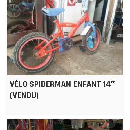
VÉLO SPIDERMAN ENFANT 14″
(VENDU)