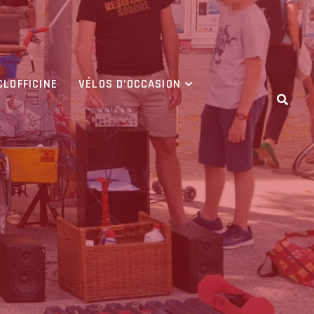
CLOFFICINE
VÉLOS D’OCCASION