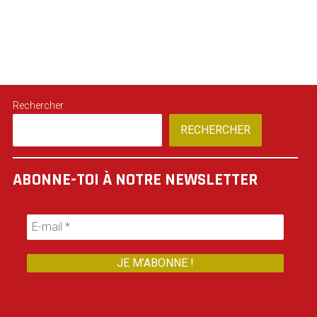
Rechercher
RECHERCHER
ABONNE-TOI À NOTRE NEWSLETTER