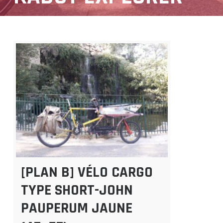
[PLAN B] VÉLO CARGO
TYPE SHORT-JOHN
PAUPERUM JAUNE