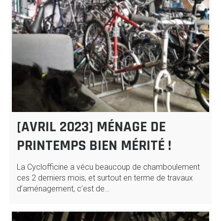
[AVRIL 2023] MÉNAGE DE
PRINTEMPS BIEN MÉRITÉ !
La Cyclofficine a vécu beaucoup de chamboulement
ces 2 derniers mois, et surtout en terme de travaux
d’aménagement, c’est de…