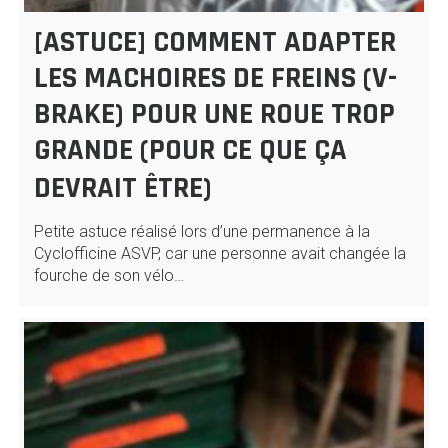
[ASTUCE] COMMENT ADAPTER
LES MACHOIRES DE FREINS (V-
BRAKE) POUR UNE ROUE TROP
GRANDE (POUR CE QUE ÇA
DEVRAIT ÊTRE)
Petite astuce réalisé lors d’une permanence à la
Cyclofficine ASVP, car une personne avait changée la
fourche de son vélo…