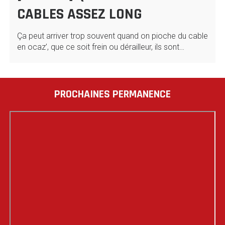
CABLES ASSEZ LONG
Ça peut arriver trop souvent quand on pioche du cable
en ocaz’, que ce soit frein ou dérailleur, ils sont…
PROCHAINES PERMANENCE