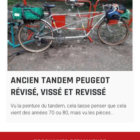
ANCIEN TANDEM PEUGEOT
RÉVISÉ, VISSÉ ET REVISSÉ
Vu la peinture du tandem, cela laisse penser que cela
vient des années 70 ou 80, mais vu les pièces…