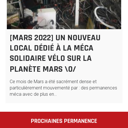
[MARS 2022] UN NOUVEAU
LOCAL DÉDIÉ À LA MÉCA
SOLIDAIRE VÉLO SUR LA
PLANÈTE MARS \0/
Ce mois de Mars a été sacrément dense et
particulièrement mouvementé par : des permanences
méca avec de plus en…
PROCHAINES PERMANENCE