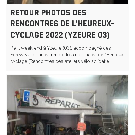
RETOUR PHOTOS DES
RENCONTRES DE L’HEUREUX-
CYCLAGE 2022 (YZEURE 03)
Petit week-end à Yzeure (03), accompagné des
Ecrew-vis, pour les rencontres nationales de l’Heureux
cyclage (Rencontres des ateliers vélo solidaire…