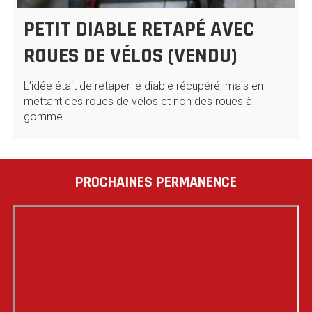
PETIT DIABLE RETAPÉ AVEC
ROUES DE VÉLOS (VENDU)
L’idée était de retaper le diable récupéré, mais en
mettant des roues de vélos et non des roues à
gomme…
PROCHAINES PERMANENCE