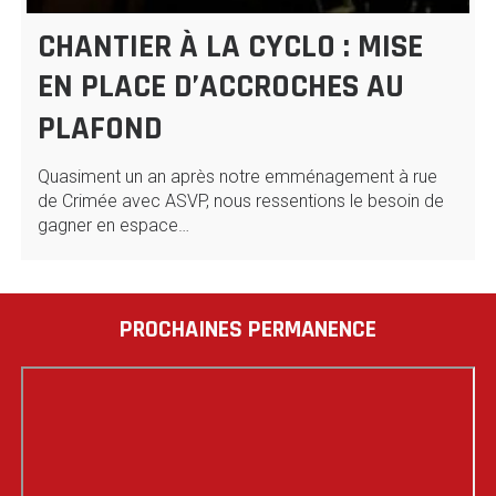
CHANTIER À LA CYCLO : MISE
EN PLACE D’ACCROCHES AU
PLAFOND
Quasiment un an après notre emménagement à rue
de Crimée avec ASVP, nous ressentions le besoin de
gagner en espace…
PROCHAINES PERMANENCE