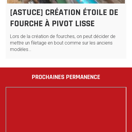
[ASTUCE] CRÉATION ÉTOILE DE
FOURCHE À PIVOT LISSE
Lors de la création de fourches, on peut décider de
mettre un filetage en bout comme sur les anciens
modèles…
PROCHAINES PERMANENCE