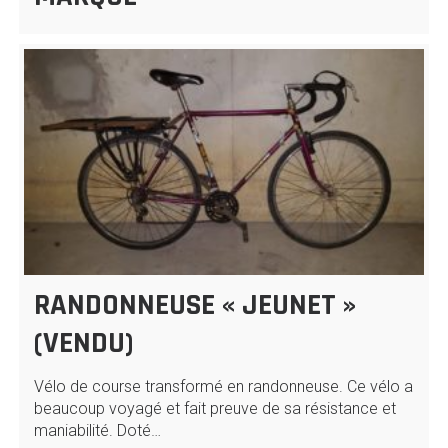
RANDONNEUSE « JEUNET »
(VENDU)
Vélo de course transformé en randonneuse. Ce vélo a
beaucoup voyagé et fait preuve de sa résistance et
maniabilité. Doté…