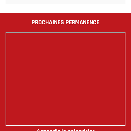
PROCHAINES PERMANENCE