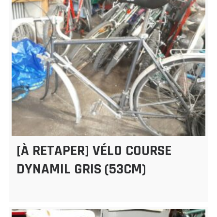
[À RETAPER] VÉLO COURSE
DYNAMIL GRIS (53CM)