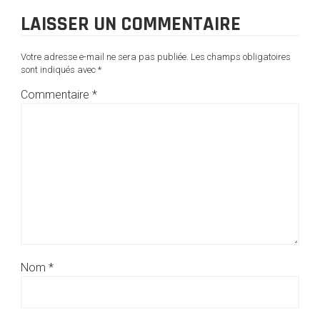
LAISSER UN COMMENTAIRE
Votre adresse e-mail ne sera pas publiée.
Les champs obligatoires
sont indiqués avec
*
Commentaire
*
Nom
*