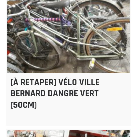
[À RETAPER] VÉLO VILLE
BERNARD DANGRE VERT
(50CM)