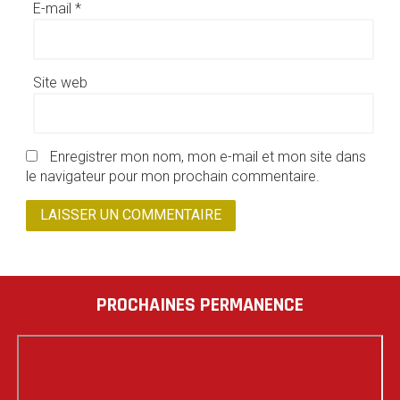
E-mail
*
Site web
Enregistrer mon nom, mon e-mail et mon site dans
le navigateur pour mon prochain commentaire.
PROCHAINES PERMANENCE