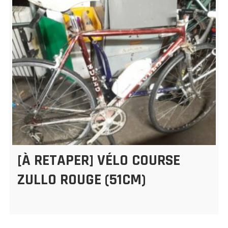
[À RETAPER] VÉLO COURSE
ZULLO ROUGE (51CM)