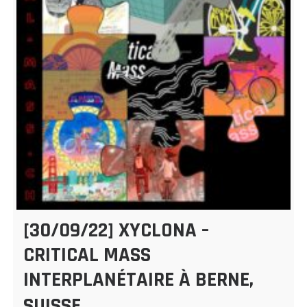
[30/09/22] XYCLONA –
CRITICAL MASS
INTERPLANÉTAIRE À BERNE,
SUISSE