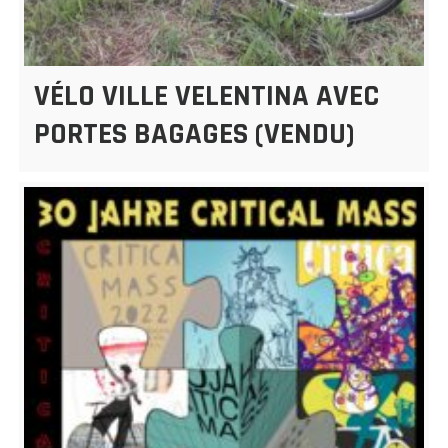
VÉLO VILLE VELENTINA AVEC
PORTES BAGAGES (VENDU)