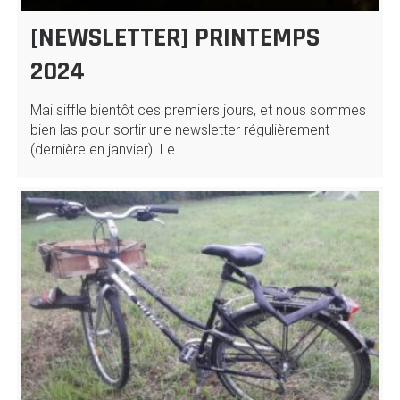
[NEWSLETTER] PRINTEMPS
2024
Mai siffle bientôt ces premiers jours, et nous sommes
bien las pour sortir une newsletter régulièrement
(dernière en janvier). Le…