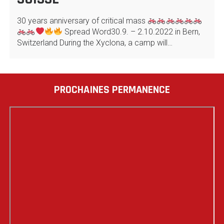
30 years anniversary of critical mass
Spread Word30.9. – 2.10.2022 in Bern,
Switzerland During the Xyclona, a camp will…
PROCHAINES PERMANENCE