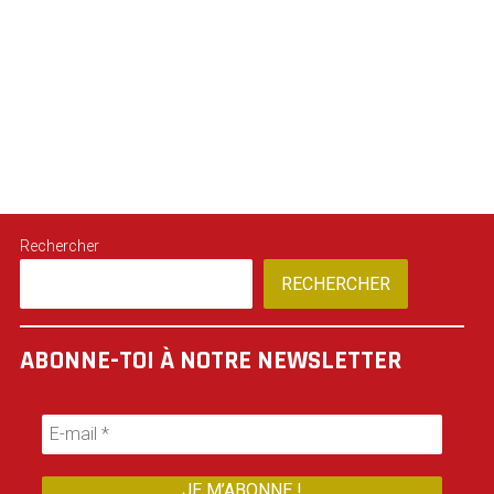
Rechercher
RECHERCHER
ABONNE-TOI À NOTRE NEWSLETTER