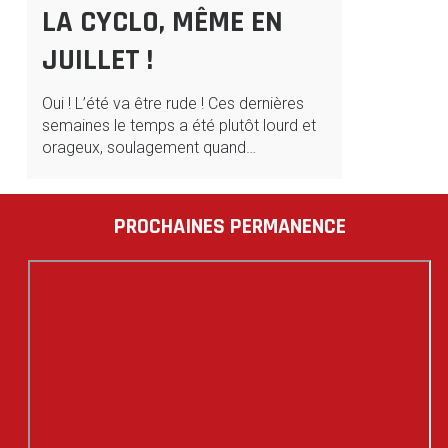
LA CYCLO, MÊME EN
JUILLET !
Oui ! L’été va être rude ! Ces dernières
semaines le temps a été plutôt lourd et
orageux, soulagement quand…
PROCHAINES PERMANENCE