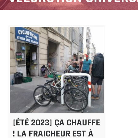
[ÉTÉ 2023] ÇA CHAUFFE
! LA FRAICHEUR EST À