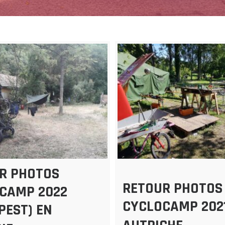
R PHOTOS
RETOUR PHOTOS
CAMP 2022
CYCLOCAMP 202
PEST) EN