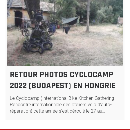
RETOUR PHOTOS CYCLOCAMP
2022 (BUDAPEST) EN HONGRIE
Le Cyclocamp (International Bike Kitchen Gathering –
Rencontre internationnale des ateliers vélo d’auto-
réparation) cette année s’est déroulé le 27 au…