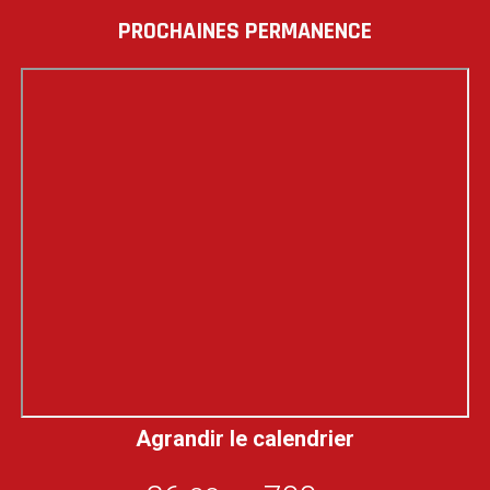
PROCHAINES PERMANENCE
Agrandir le calendrier