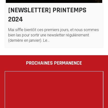
[NEWSLETTER] PRINTEMPS
2024
Mai siffle bientôt ces premiers jours, et nous sommes
bien las pour sortir une newsletter régulièrement
(dernière en janvier). Le…
PROCHAINES PERMANENCE