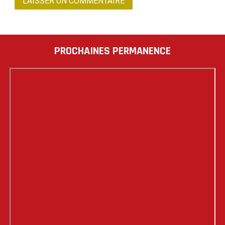
PROCHAINES PERMANENCE