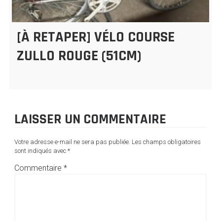
[À RETAPER] VÉLO COURSE
ZULLO ROUGE (51CM)
LAISSER UN COMMENTAIRE
Votre adresse e-mail ne sera pas publiée.
Les champs obligatoires
sont indiqués avec
*
Commentaire
*