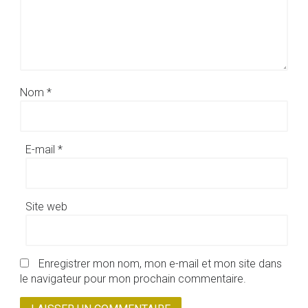
Nom
*
E-mail
*
Site web
Enregistrer mon nom, mon e-mail et mon site dans
le navigateur pour mon prochain commentaire.