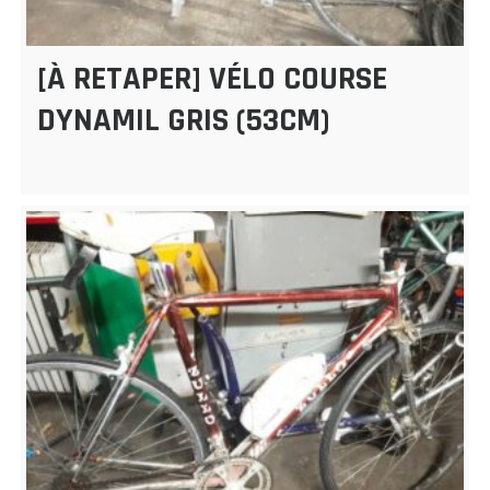
[À RETAPER] VÉLO COURSE
DYNAMIL GRIS (53CM)