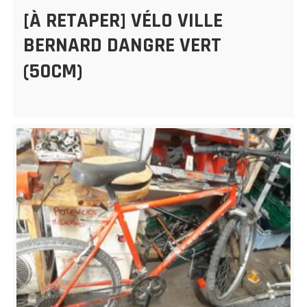
[À RETAPER] VÉLO VILLE
BERNARD DANGRE VERT
(50CM)