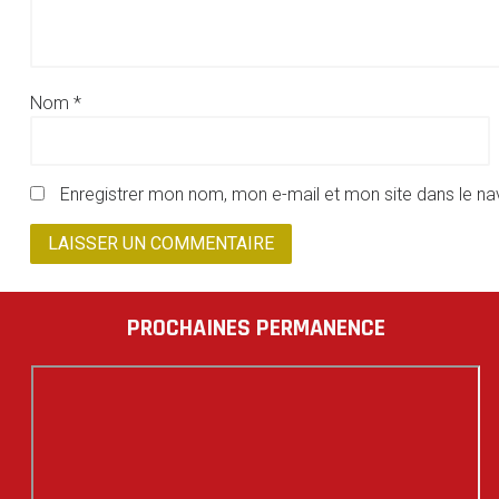
Nom
*
Enregistrer mon nom, mon e-mail et mon site dans le n
PROCHAINES PERMANENCE