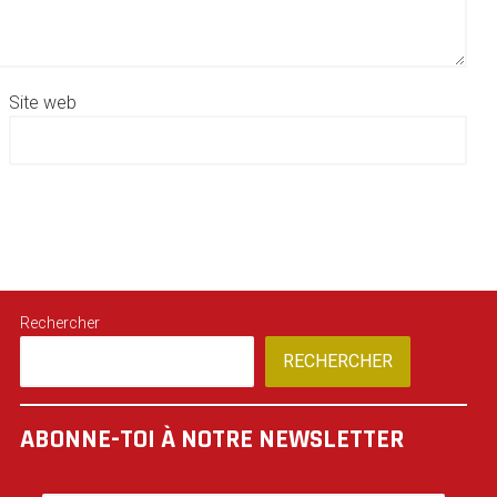
Site web
Rechercher
RECHERCHER
ABONNE-TOI À NOTRE NEWSLETTER