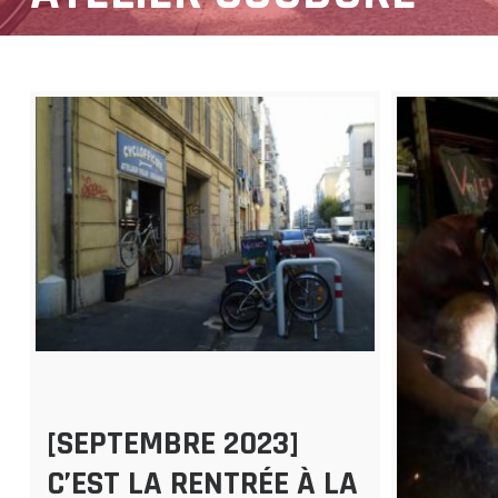
[SEPTEMBRE 2023]
C’EST LA RENTRÉE À LA