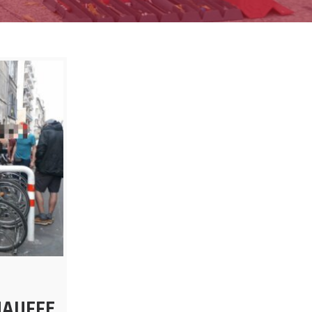
HAUFFE