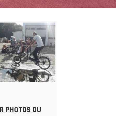
R PHOTOS DU