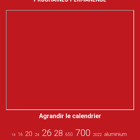
Agrandir le calendrier
26
700
28
20
aluminium
16
650
24
2022
14