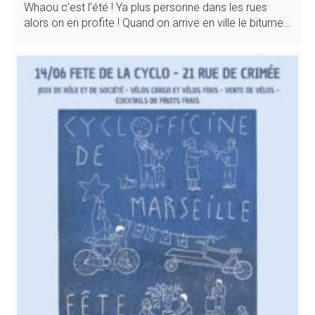
Whaou c’est l’été ! Ya plus personne dans les rues
alors on en profite ! Quand on arrive en ville le bitume…