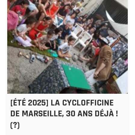
[ÉTÉ 2025] LA CYCLOFFICINE
DE MARSEILLE, 30 ANS DÉJÀ !
(?)