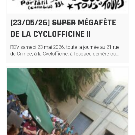
[23/05/26]
SUPER
MÉGAFÊTE
DE LA CYCLOFFICINE !!
RDV samedi 23 mai 2026, toute la journée au 21 rue
de Crimée, à la Cyclofficine, à l’espace derrière ou…