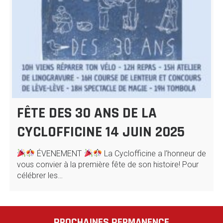
FÊTE DES 30 ANS DE LA
CYCLOFFICINE 14 JUIN 2025
ÉVENEMENT
La Cyclofficine a l’honneur de
vous convier à la première fête de son histoire! Pour
célébrer les…
PROCHAINES PERMANENCE