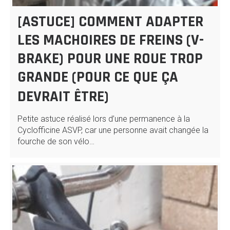
[ASTUCE] COMMENT ADAPTER
LES MACHOIRES DE FREINS (V-
BRAKE) POUR UNE ROUE TROP
GRANDE (POUR CE QUE ÇA
DEVRAIT ÊTRE)
Petite astuce réalisé lors d’une permanence à la
Cyclofficine ASVP, car une personne avait changée la
fourche de son vélo…