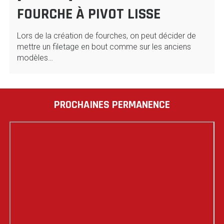
FOURCHE À PIVOT LISSE
Lors de la création de fourches, on peut décider de
mettre un filetage en bout comme sur les anciens
modèles…
PROCHAINES PERMANENCE