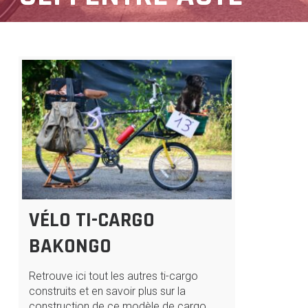
VÉLO TI-CARGO
BAKONGO
Retrouve ici tout les autres ti-cargo
construits et en savoir plus sur la
construction de ce modèle de cargo.