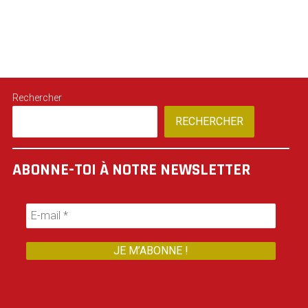
Rechercher
RECHERCHER
ABONNE-TOI À NOTRE NEWSLETTER