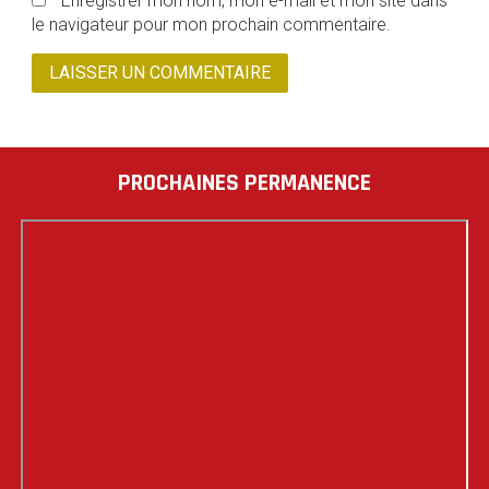
Enregistrer mon nom, mon e-mail et mon site dans
le navigateur pour mon prochain commentaire.
PROCHAINES PERMANENCE