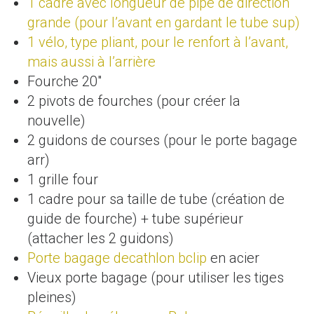
1 cadre avec longueur de pipe de direction
grande (pour l’avant en gardant le tube sup)
1 vélo, type pliant, pour le renfort à l’avant,
mais aussi à l’arrière
Fourche 20″
2 pivots de fourches (pour créer la
nouvelle)
2 guidons de courses (pour le porte bagage
arr)
1 grille four
1 cadre pour sa taille de tube (création de
guide de fourche) + tube supérieur
(attacher les 2 guidons)
Porte bagage decathlon bclip
en acier
Vieux porte bagage (pour utiliser les tiges
pleines)