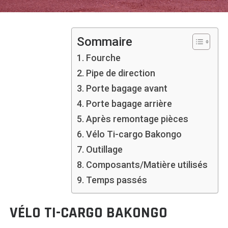
Sommaire
Fourche
Pipe de direction
Porte bagage avant
Porte bagage arrière
Après remontage pièces
Vélo Ti-cargo Bakongo
Outillage
Composants/Matière utilisés
Temps passés
VÉLO TI-CARGO BAKONGO