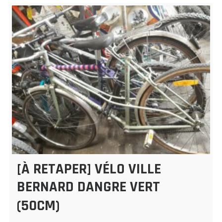
[À RETAPER] VÉLO VILLE
BERNARD DANGRE VERT
(50CM)