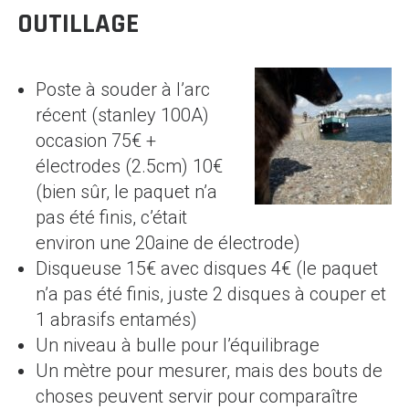
OUTILLAGE
Poste à souder à l’arc
récent (stanley 100A)
occasion 75€ +
électrodes (2.5cm) 10€
(bien sûr, le paquet n’a
pas été finis, c’était
environ une 20aine de électrode)
Disqueuse 15€ avec disques 4€ (le paquet
n’a pas été finis, juste 2 disques à couper et
1 abrasifs entamés)
Un niveau à bulle pour l’équilibrage
Un mètre pour mesurer, mais des bouts de
choses peuvent servir pour comparaître