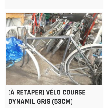
[À RETAPER] VÉLO COURSE
DYNAMIL GRIS (53CM)