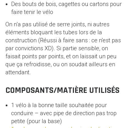
Des bouts de bois, cagettes ou cartons pour
faire tenir le vélo
On n’a pas utilisé de serre joints, ni autres
éléments bloquant les tubes lors de la
construction (Réussi à faire sans : ce n’est pas
par convictions XD). Si partie sensible, on
faisait points par points, et on laissait un peu
que ça refroidisse, ou on soudait ailleurs en
attendant.
COMPOSANTS/MATIÈRE UTILISÉS
1 vélo à la bonne taille souhaitée pour
conduire – avec pipe de direction pas trop
petite (pour la base)