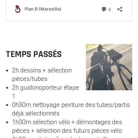
TEMPS PASSÉS
2h dessins + sélection
pièces/tubes
2h guidonoporteur étape
1
0h30m nettoyage peinture des tubes/partis
déjà sélectionnés
1h30m sélection vélo + démontages des
pièces + sélection des futurs pièces vélo