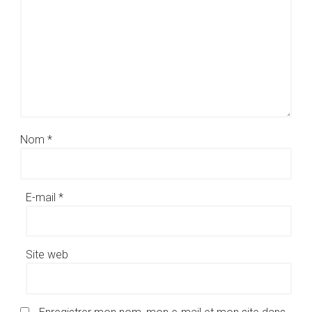
Nom
*
E-mail
*
Site web