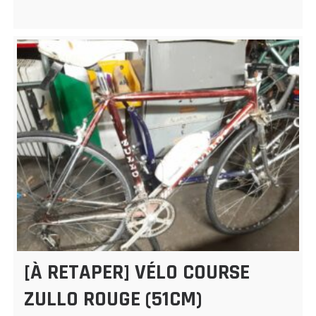
[À RETAPER] VÉLO COURSE
ZULLO ROUGE (51CM)