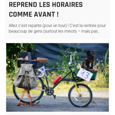
REPREND LES HORAIRES
COMME AVANT !
Allez c’est repartis (pour un tour) ! C’est la rentrée pour
beaucoup de gens (surtout les minots – mais pas…