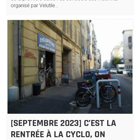
organisé par Velutile…
[SEPTEMBRE 2023] C’EST LA
RENTRÉE À LA CYCLO, ON