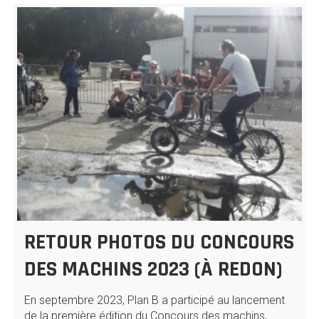
RETOUR PHOTOS DU CONCOURS
DES MACHINS 2023 (À REDON)
En septembre 2023, Plan B a participé au lancement
de la première édition du Concours des machins,