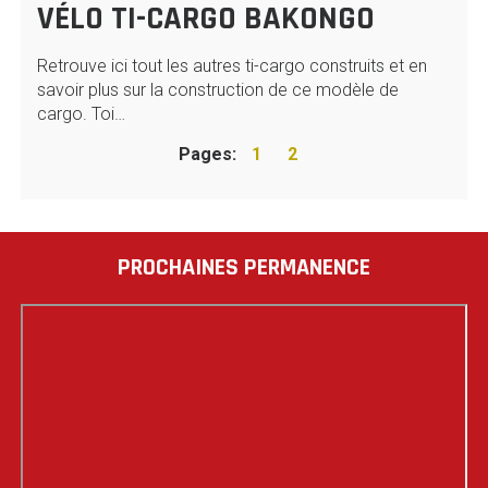
VÉLO TI-CARGO BAKONGO
Retrouve ici tout les autres ti-cargo construits et en
savoir plus sur la construction de ce modèle de
cargo. Toi…
Pages:
1
2
PROCHAINES PERMANENCE