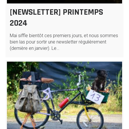
[NEWSLETTER] PRINTEMPS
2024
Mai siffle bientôt ces premiers jours, et nous sommes
bien las pour sortir une newsletter régulièrement
(dernière en janvier). Le…