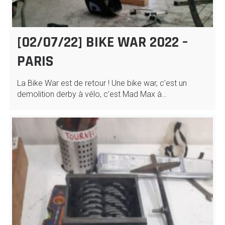
[02/07/22] BIKE WAR 2022 –
PARIS
La Bike War est de retour ! Une bike war, c’est un
demolition derby à vélo, c’est Mad Max à…