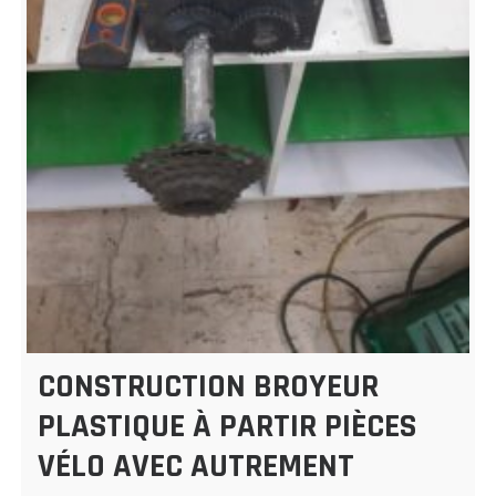
CONSTRUCTION BROYEUR
PLASTIQUE À PARTIR PIÈCES
VÉLO AVEC AUTREMENT