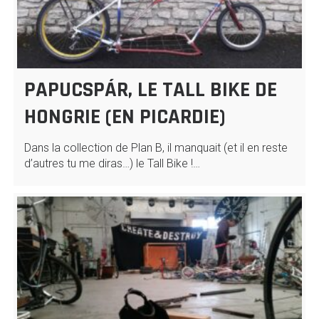
PAPUCSPÁR, LE TALL BIKE DE
HONGRIE (EN PICARDIE)
Dans la collection de Plan B, il manquait (et il en reste
d’autres tu me diras…) le Tall Bike !…