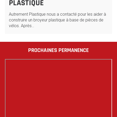
PLASTIQUE
Autrement Plastique nous a contacté pour les aider à
construire un broyeur plastique à base de pièces de
vélos. Après…
PROCHAINES PERMANENCE