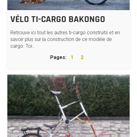
VÉLO TI-CARGO BAKONGO
Retrouve ici tout les autres ti-cargo construits et en
savoir plus sur la construction de ce modèle de
cargo. Toi…
Pages:
1
2