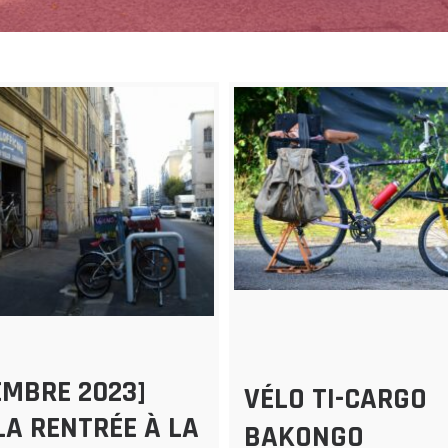
EMBRE 2023]
VÉLO TI-CARGO
LA RENTRÉE À LA
BAKONGO