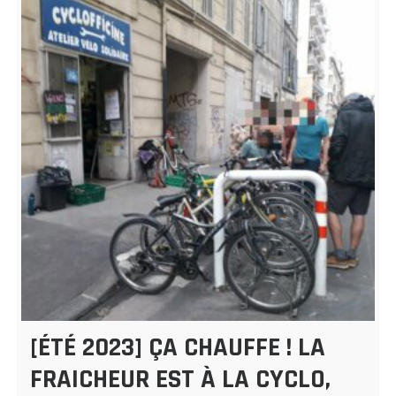
[ÉTÉ 2023] ÇA CHAUFFE ! LA
FRAICHEUR EST À LA CYCLO,