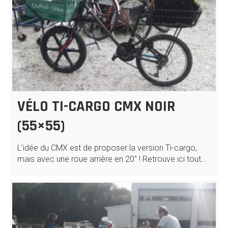
VÉLO TI-CARGO CMX NOIR
(55×55)
L’idée du CMX est de proposer la version Ti-cargo,
mais avec une roue arrière en 20″ ! Retrouve ici tout…