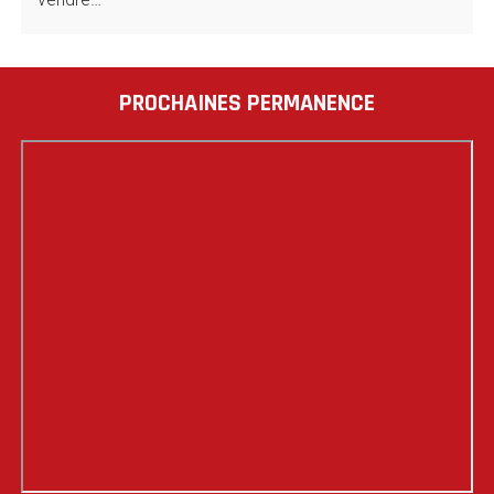
PROCHAINES PERMANENCE