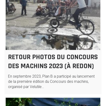
RETOUR PHOTOS DU CONCOURS
DES MACHINS 2023 (À REDON)
En septembre 2023, Plan B a participé au lancement
de la première édition du Concours des machins,
organisé par Velutile…