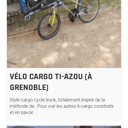
VÉLO CARGO TI-AZOU (À
GRENOBLE)
Style cargo cycle truck, totalement inspiré de la
méthode de : Pour voir les autres ti-cargo construits
et en savoir…