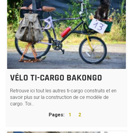
VÉLO TI-CARGO BAKONGO
Retrouve ici tout les autres ti-cargo construits et en
savoir plus sur la construction de ce modèle de
cargo. Toi…
Pages:
1
2